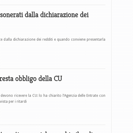
sonerati dalla dichiarazione dei
e dalla dichiarazione dei redditi e quando conviene presentarla
 resta obbligo della CU
 devono ricevere la CU: lo ha chiarito l’Agenzia delle Entrate con
sta per i ritardi