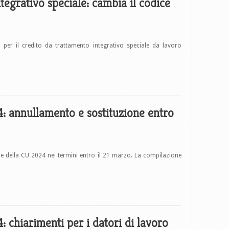
tegrativo speciale: cambia il codice
 per il credito da trattamento integrativo speciale da lavoro
4: annullamento e sostituzione entro
 della CU 2024 nei termini entro il 21 marzo. La compilazione
: chiarimenti per i datori di lavoro